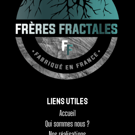
Liens utiles
Accueil
Qui sommes nous ?
Nos réalisations