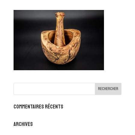
Commentaires récents
Archives