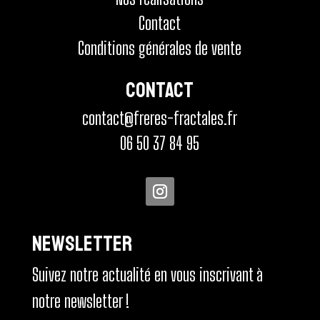
Contact
Conditions générales de vente
Contact
contact@freres-fractales.fr
06 50 37 84 95
NEWSLETTER
Suivez notre actualité en vous inscrivant à
notre newsletter !