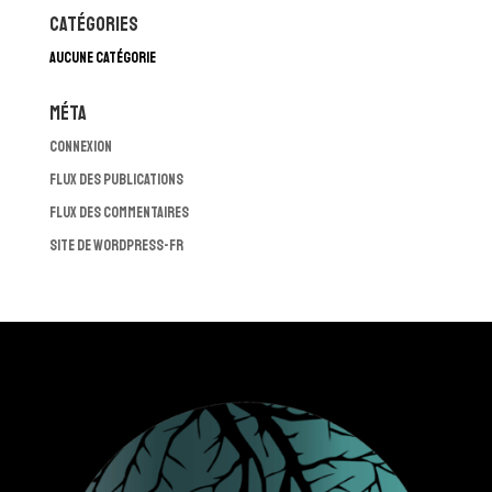
Catégories
Aucune catégorie
Méta
Connexion
Flux des publications
Flux des commentaires
Site de WordPress-FR