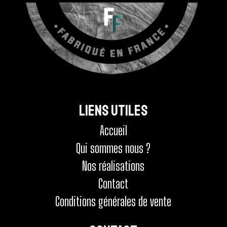
Liens utiles
Accueil
Qui sommes nous ?
Nos réalisations
Contact
Conditions générales de vente