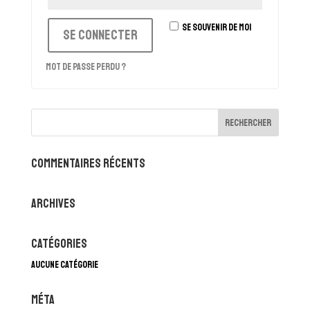
Se souvenir de moi
Se connecter
Mot de passe perdu ?
Commentaires récents
Archives
Catégories
Aucune catégorie
Méta