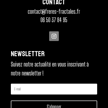
Contact
contact@freres-fractales.fr
06 50 37 84 95
NEWSLETTER
Suivez notre actualité en vous inscrivant à
notre newsletter !
S'abonner