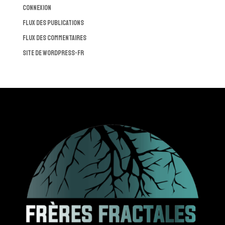
Connexion
Flux des publications
Flux des commentaires
Site de WordPress-FR