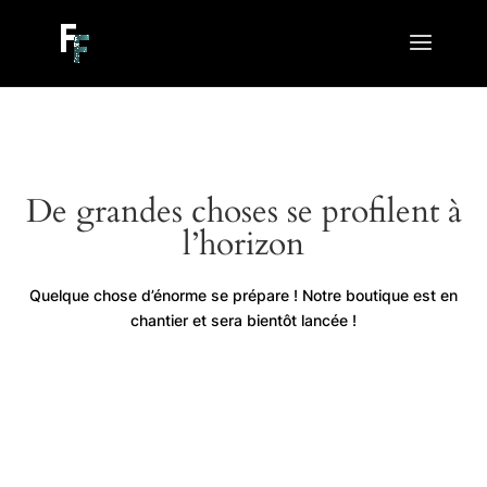
De grandes choses se profilent à
l’horizon
Quelque chose d’énorme se prépare ! Notre boutique est en
chantier et sera bientôt lancée !